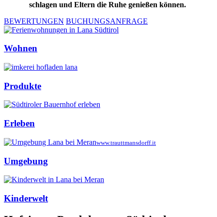
schlagen und Eltern die Ruhe genießen können.
BEWERTUNGEN
BUCHUNGSANFRAGE
Wohnen
Produkte
Erleben
www.trauttmansdorff.it
Umgebung
Kinderwelt