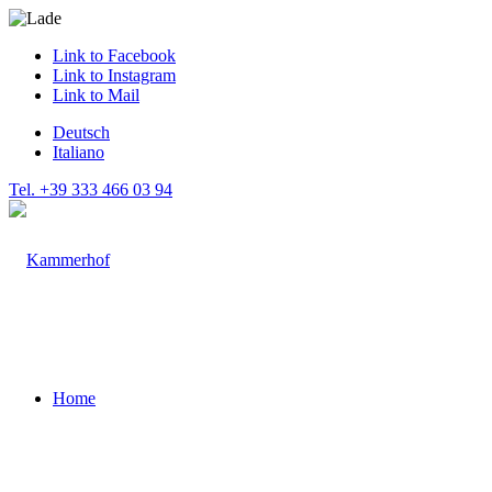
Link to Facebook
Link to Instagram
Link to Mail
Deutsch
Italiano
Tel. +39 333 466 03 94
Home