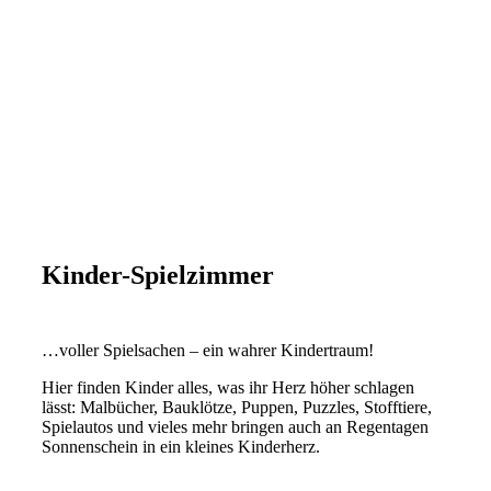
Kinder-Spielzimmer
…voller Spielsachen – ein wahrer Kindertraum!
Hier finden Kinder alles, was ihr Herz höher schlagen
lässt: Malbücher, Bauklötze, Puppen, Puzzles, Stofftiere,
Spielautos und vieles mehr bringen auch an Regentagen
Sonnenschein in ein kleines Kinderherz.