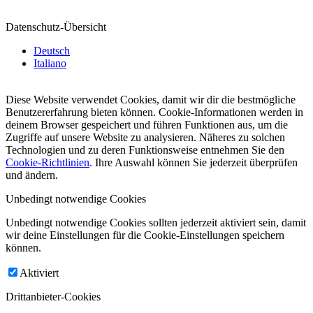
Datenschutz-Übersicht
Deutsch
Italiano
Diese Website verwendet Cookies, damit wir dir die bestmögliche
Benutzererfahrung bieten können. Cookie-Informationen werden in
deinem Browser gespeichert und führen Funktionen aus, um die
Zugriffe auf unsere Website zu analysieren. Näheres zu solchen
Technologien und zu deren Funktionsweise entnehmen Sie den
Cookie-Richtlinien
. Ihre Auswahl können Sie jederzeit überprüfen
und ändern.
Unbedingt notwendige Cookies
Unbedingt notwendige Cookies sollten jederzeit aktiviert sein, damit
wir deine Einstellungen für die Cookie-Einstellungen speichern
können.
Aktiviert
Drittanbieter-Cookies