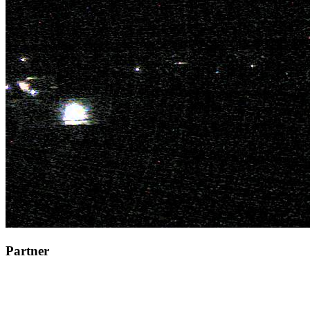
Partner