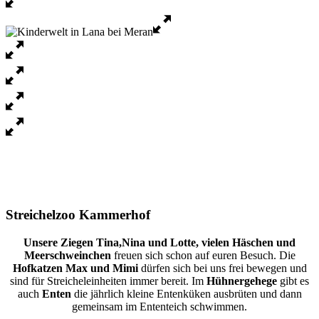
Streichelzoo Kammerhof
Unsere Ziegen Tina,Nina und Lotte, vielen Häschen und
Meerschweinchen
freuen sich schon auf euren Besuch. Die
Hofkatzen Max und Mimi
dürfen sich bei uns frei bewegen und
sind für Streicheleinheiten immer bereit. Im
Hühnergehege
gibt es
auch
Enten
die jährlich kleine Entenküken ausbrüten und dann
gemeinsam im Ententeich schwimmen.