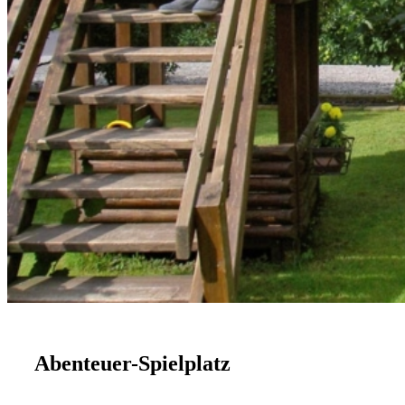
Abenteuer-Spielplatz