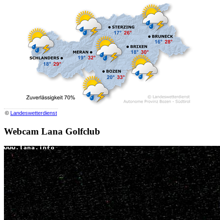
©
Landeswetterdienst
Webcam Lana Golfclub