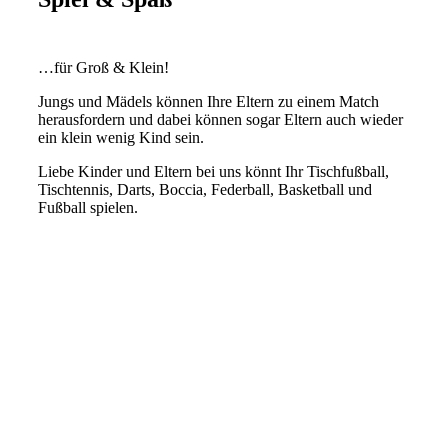
…für Groß & Klein!
Jungs und Mädels können Ihre Eltern zu einem Match
herausfordern und dabei können sogar Eltern auch wieder
ein klein wenig Kind sein.
Liebe Kinder und Eltern bei uns könnt Ihr Tischfußball,
Tischtennis, Darts, Boccia, Federball, Basketball und
Fußball spielen.