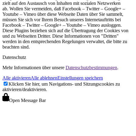
zielt auf den Austausch von Inhalten mit sozialen Netzwerken
ab. Wollen Sie vermeiden, daß Facebook – Twitter – Google+ –
Youtube – Vimeo über diese Webseite Daten über Sie sammelt,
müssen Sie sich vor Ihrem Besuch unseres Internetauftritts bei
Facebook – Twitter – Google+ – Youtube – Vimeo ausloggen.
Diese Plugins beziehen sich auf die Übertragung der Cookies von
und zu Webseiten Dritter. Diese Informationen von "Dritten"
werden in den entsprechenden Regelungen verwaltet, die bitte zu
beachten sind.
Datenschutz
Mehr Informationen über unsere
Datenschutzbestimmungen
.
Alle aktivieren
Alle ablehnen
Einstellungen speichern
Klicken Sie hier, um Navigations- und Sitzungscookies zu
aktivieren/deaktivieren.
Open Message Bar