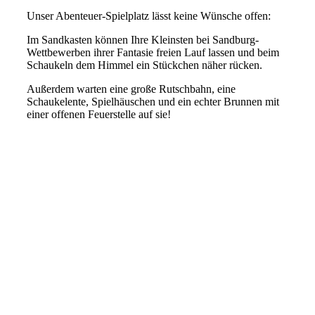
Unser Abenteuer-Spielplatz lässt keine Wünsche offen:
Im Sandkasten können Ihre Kleinsten bei Sandburg-
Wettbewerben ihrer Fantasie freien Lauf lassen und beim
Schaukeln dem Himmel ein Stückchen näher rücken.
Außerdem warten eine große Rutschbahn, eine
Schaukelente, Spielhäuschen und ein echter Brunnen mit
einer offenen Feuerstelle auf sie!