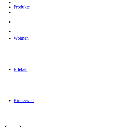
Produkte
Wohnen
Erleben
Kinderwelt