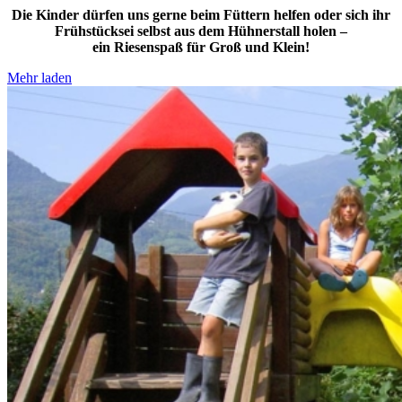
Die Kinder dürfen uns gerne beim Füttern helfen oder sich ihr
Frühstücksei selbst aus dem Hühnerstall holen –
ein Riesenspaß für Groß und Klein!
Mehr laden