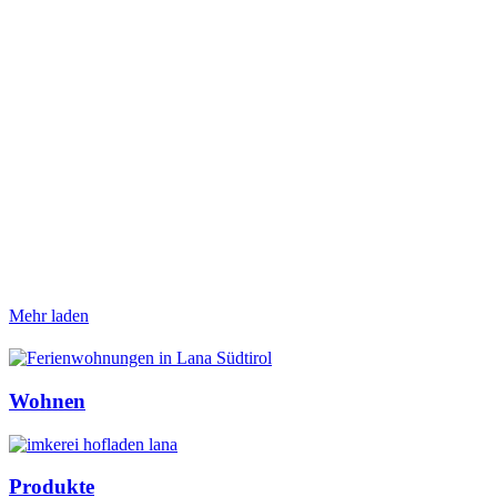
Mehr laden
Wohnen
Produkte